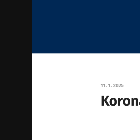
11. 1. 2025
Koron