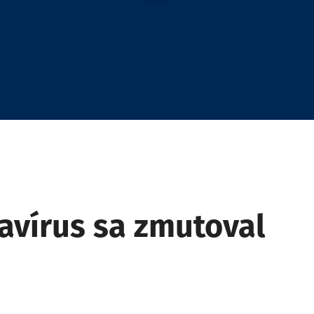
avírus sa zmutoval