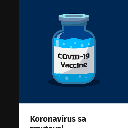
Koronavírus sa