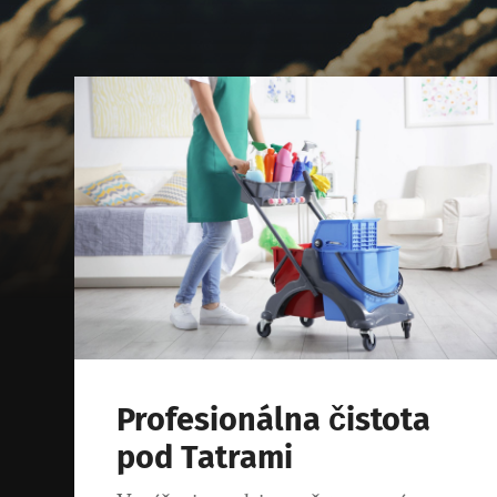
Profesionálna čistota
pod Tatrami