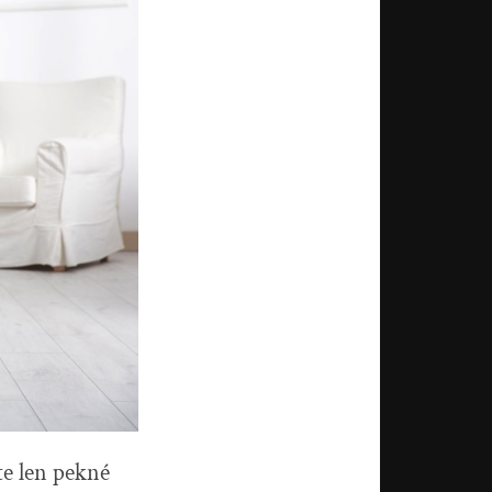
e len pekné