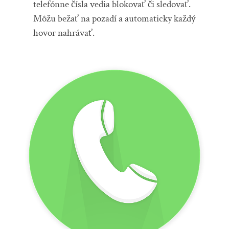
telefónne čísla vedia blokovať či sledovať.
Môžu bežať na pozadí a automaticky každý
hovor nahrávať.