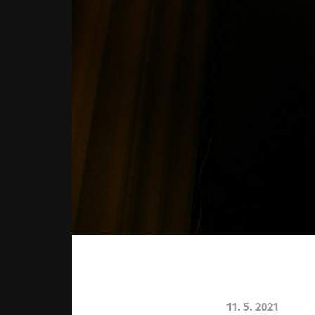
11. 5. 2021