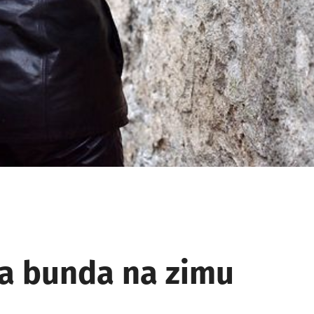
a bunda na zimu