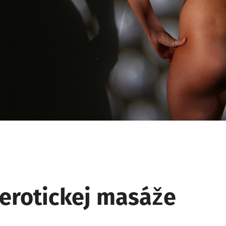
 erotickej masáže