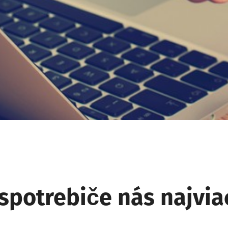
spotrebiče nás najvia