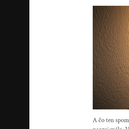
A čo ten spom