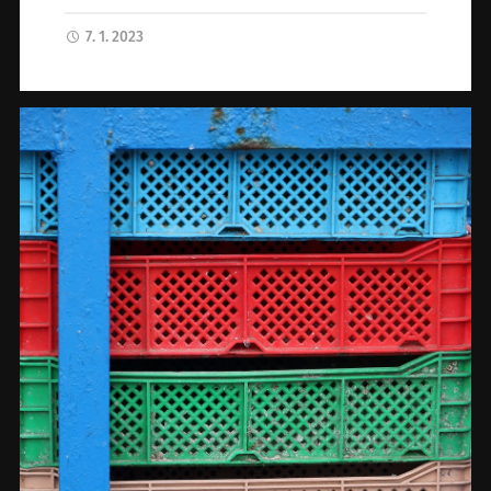
7. 1. 2023