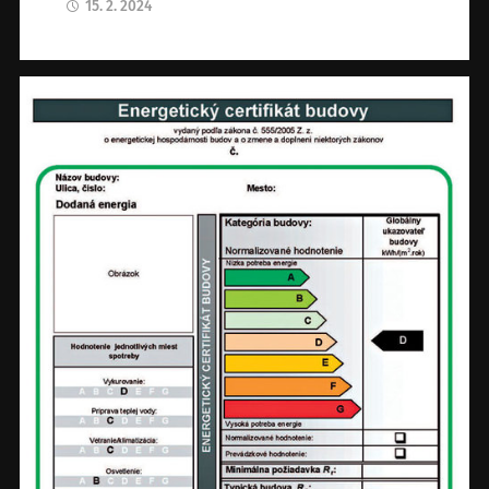
15. 2. 2024