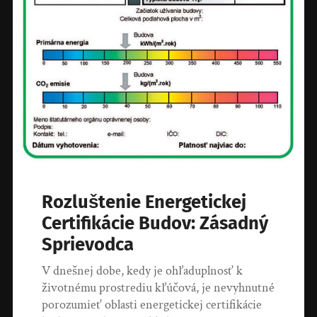
Rozluštenie Energetickej
Certifikácie Budov: Zásadný
Sprievodca
V dnešnej dobe, kedy je ohľaduplnosť k
životnému prostrediu kľúčová, je nevyhnutné
porozumieť oblasti energetickej certifikácie