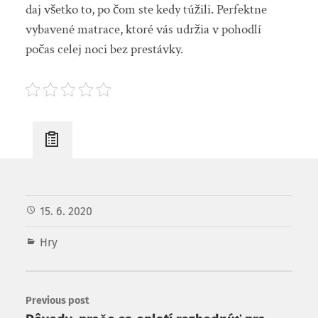
daj všetko to, po čom ste kedy túžili. Perfektne
vybavené matrace, ktoré vás udržia v pohodlí
počas celej noci bez prestávky.
15. 6. 2020
Hry
Previous post