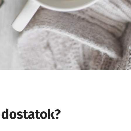
 dostatok?