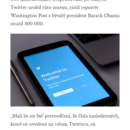
Twitter urobil túto zmenu, zistil reportér
Washington Post a bývalý prezident Barack Obama
stratil 400 000.
„Mali by ste byť presvedčení, že čísla nasledovných,
ktoré sú uvedené na celom Twitteru, sú