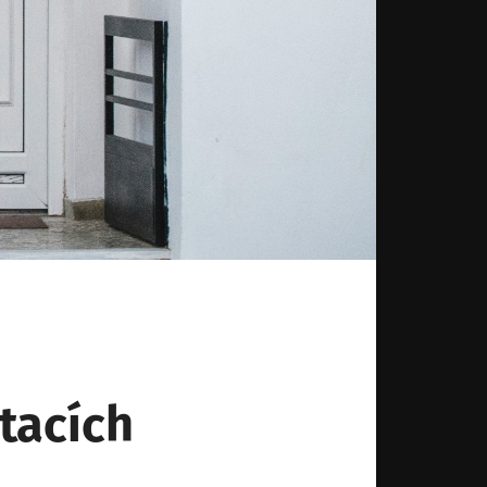
tacích